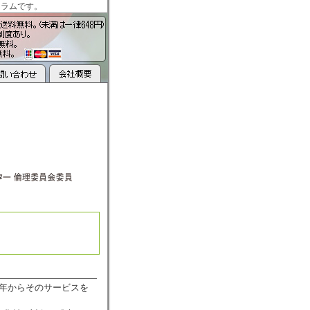
コラムです。
2年からそのサービスを